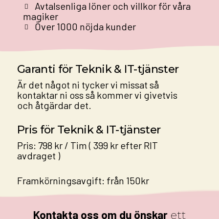
Avtalsenliga löner och villkor för våra
magiker
Över 1000 nöjda kunder
Garanti för Teknik & IT-tjänster
Är det något ni tycker vi missat så
kontaktar ni oss så kommer vi givetvis
och åtgärdar det.
Pris för Teknik & IT-tjänster
Pris: 798 kr / Tim ( 399 kr efter RIT
avdraget )
Framkörningsavgift: från 150kr
Kontakta oss om du önskar
ett