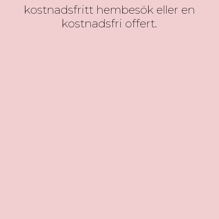
kostnadsfritt hembesök eller en
kostnadsfri offert.