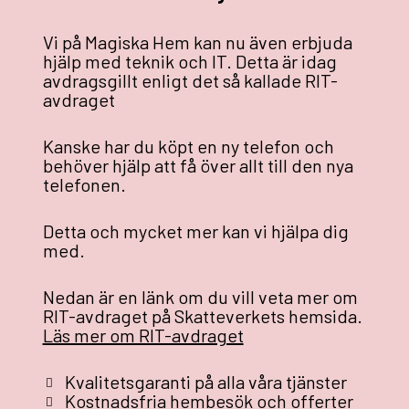
Vi på Magiska Hem kan nu även erbjuda
hjälp med teknik och IT. Detta är idag
avdragsgillt enligt det så kallade RIT-
avdraget
Kanske har du köpt en ny telefon och
behöver hjälp att få över allt till den nya
telefonen.
Detta och mycket mer kan vi hjälpa dig
med.
Nedan är en länk om du vill veta mer om
RIT-avdraget på Skatteverkets hemsida.
Läs mer om RIT-avdraget
Kvalitetsgaranti på alla våra tjänster
Kostnadsfria hembesök och offerter