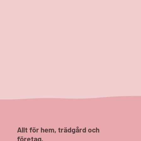
Allt för hem, trädgård och
företag.